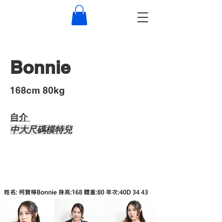
Bonnie
​168cm 80kg
自介 ​
中大尺碼模特兒