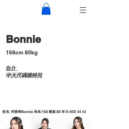
Bonnie
​168cm 80kg
自介 ​
中大尺碼模特兒