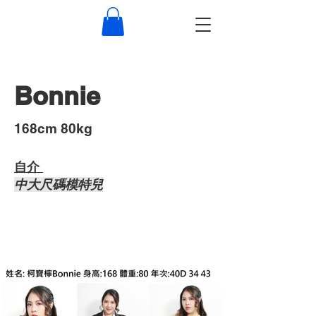
Bonnie
​168cm 80kg
自介 ​
中大尺碼模特兒