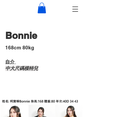
Bonnie
​168cm 80kg
自介 ​
中大尺碼模特兒