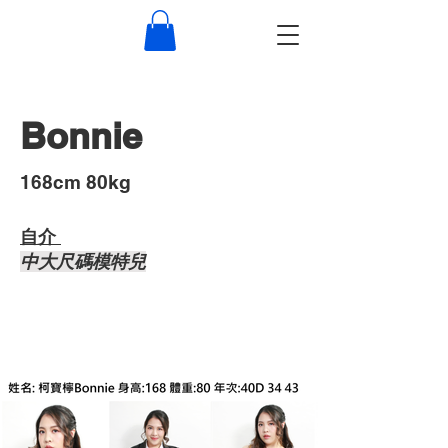
Bonnie
​168cm 80kg
自介 ​
中大尺碼模特兒