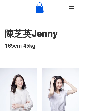
​陳芝英Jenny
​165cm 45kg