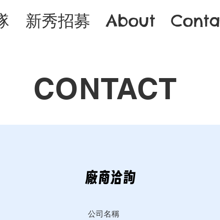
隊
新秀招募
About
Conta
CONTACT
廠商洽詢
公司名稱