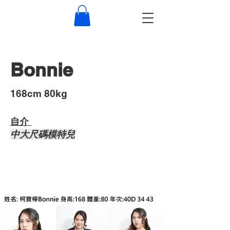
Bonnie
​168cm 80kg
自介 ​
中大尺碼模特兒