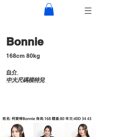
Bonnie
​168cm 80kg
自介 ​
中大尺碼模特兒