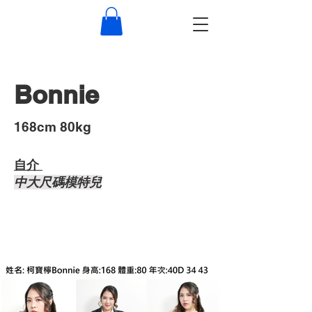
Bonnie
​168cm 80kg
自介 ​
中大尺碼模特兒