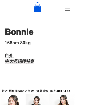
Bonnie
​168cm 80kg
自介 ​
中大尺碼模特兒