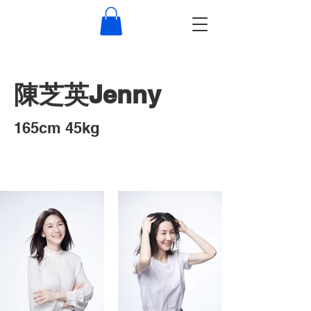
​陳芝英Jenny
​165cm 45kg