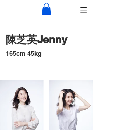
​陳芝英Jenny
​165cm 45kg