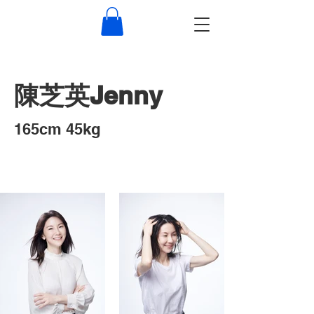
​陳芝英Jenny
​165cm 45kg