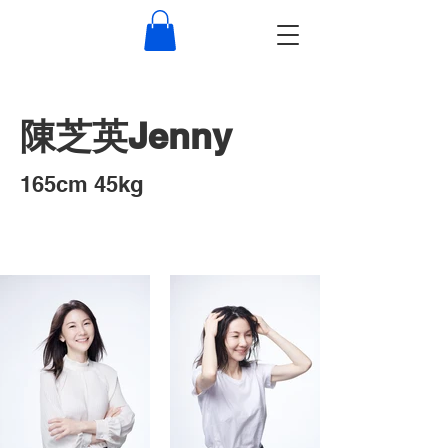
​陳芝英Jenny
​165cm 45kg