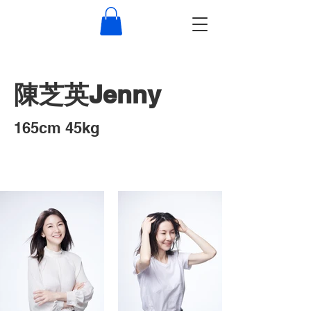
​陳芝英Jenny
​165cm 45kg