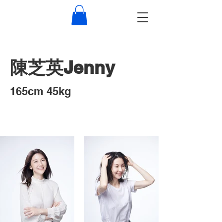
​陳芝英Jenny
​165cm 45kg