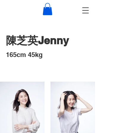
​陳芝英Jenny
​165cm 45kg