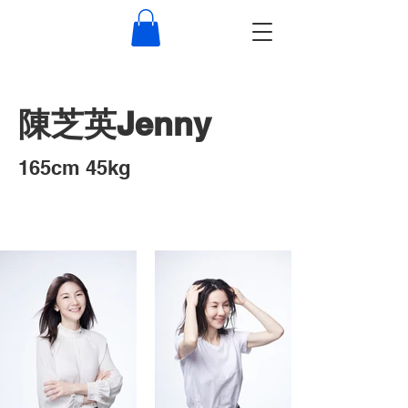
​陳芝英Jenny
​165cm 45kg