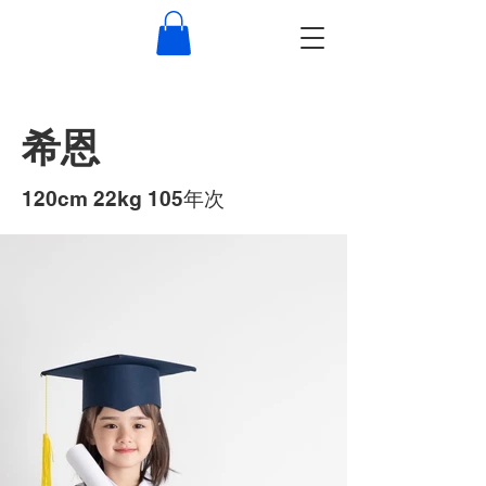
希恩
​120cm 22kg 105年次