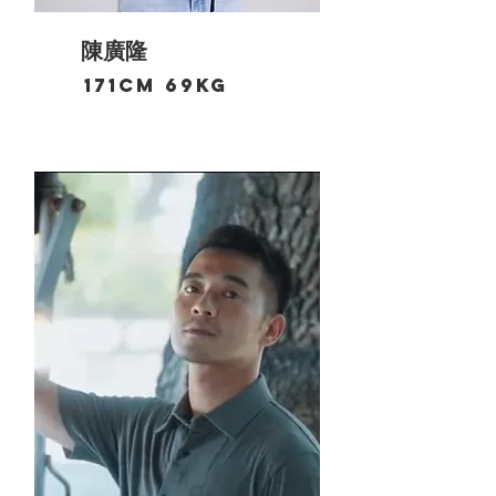
陳廣隆
171cm 69kg