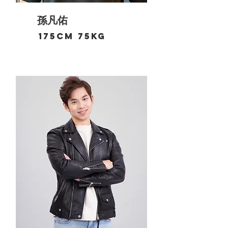
孫凡佑
175cm 75kg