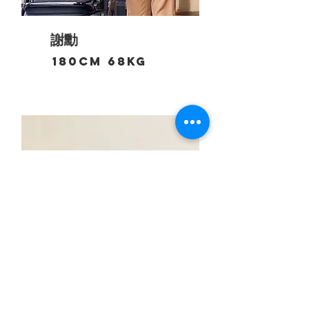
謝勳
180cm 68kg