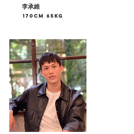
李承維
170cm 65kg