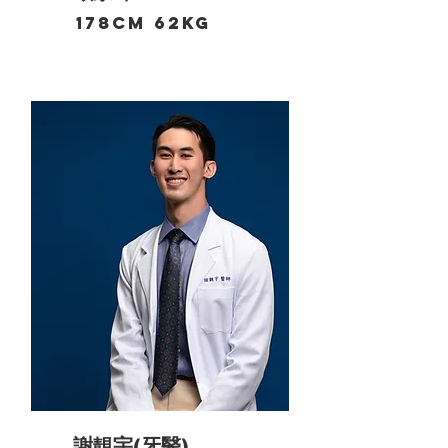
178cm 62kg
謝靚宇(牙醫)