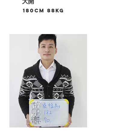
大開
180cm 88kg