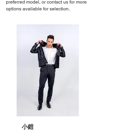
preferred model, or contact us for more
options available for selection.
小鎧​