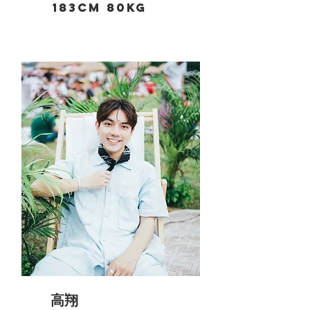
183cm 80kg
高翔