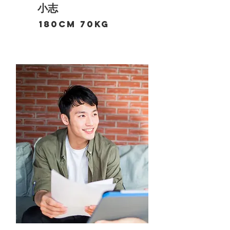
小志
180cm 70kg