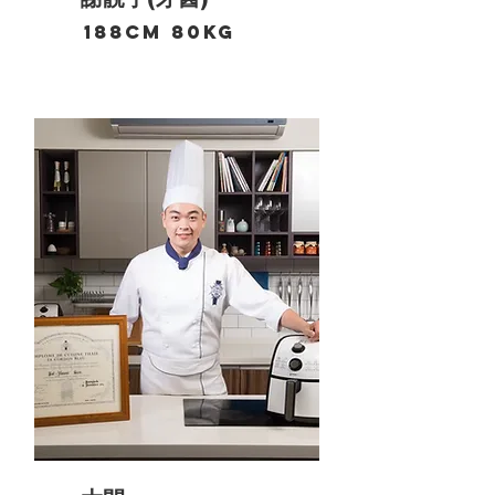
188cm 80kg