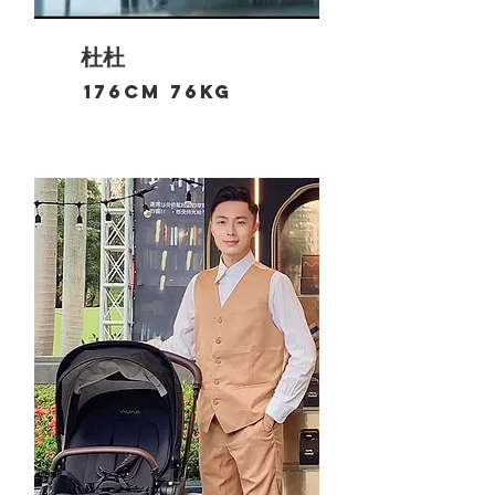
杜杜
176cm 76kg